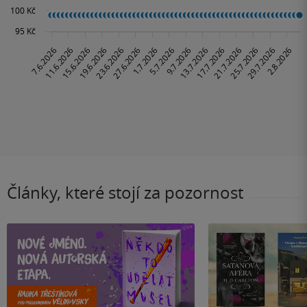
Články, které stojí za pozornost