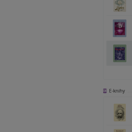
E-knihy