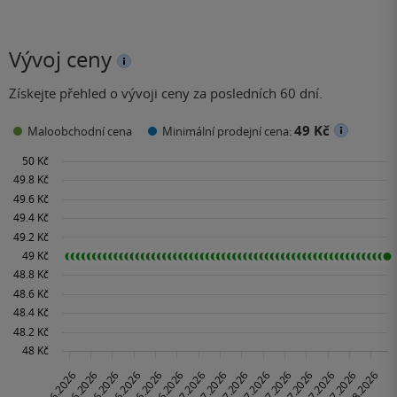
Vývoj ceny
Získejte přehled o vývoji ceny za posledních 60 dní.
49 Kč
Maloobchodní cena
Minimální prodejní cena: