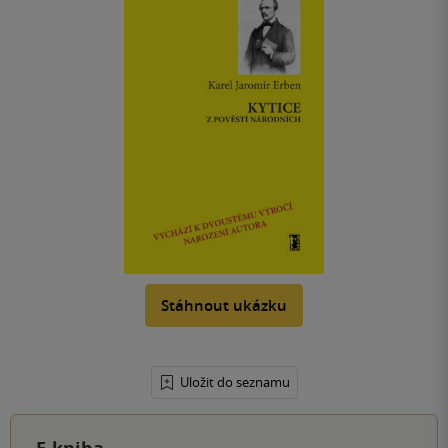
Stáhnout ukázku
Uložit do seznamu