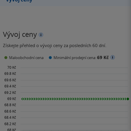
Vývoj ceny
Získejte přehled o vývoji ceny za posledních 60 dní.
69 Kč
Maloobchodní cena
Minimální prodejní cena: