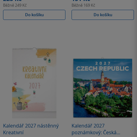
Běžně
249 Kč
Běžně
169 Kč
Do košíku
Do košíku
Kalendář 2027 nástěnný
Kalendář 2027
Kreativní
poznámkový: Česká