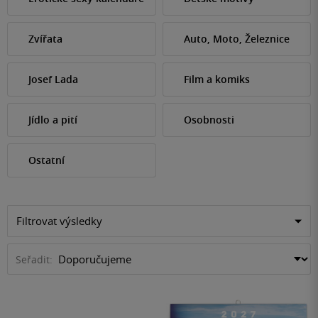
Zvířata
Auto, Moto, Železnice
Josef Lada
Film a komiks
Jídlo a pití
Osobnosti
Ostatní
Filtrovat výsledky
Seřadit: