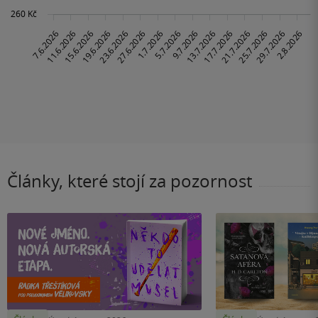
Články, které stojí za pozornost