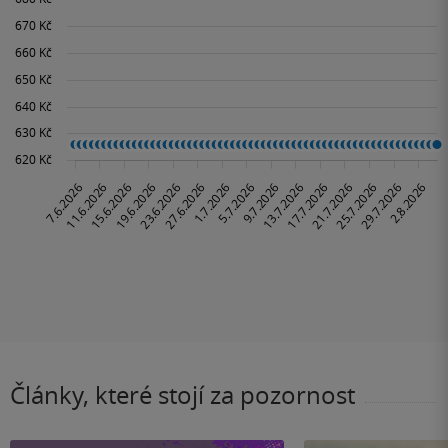
Články, které stojí za pozornost