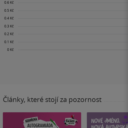
Články, které stojí za pozornost