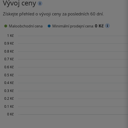
Vývoj ceny
Získejte přehled o vývoji ceny za posledních 60 dní.
0 Kč
Maloobchodní cena
Minimální prodejní cena: