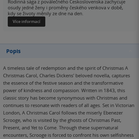
Rodinná sága z poválečného Československa zachycuje
osudy jedné ženy i proměny českého venkova v době,
kdy se životy měnily ze dne na den.
Více informací
Popis
A timeless tale of redemption and the spirit of Christmas A
Christmas Carol, Charles Dickens' beloved novella, captures
the essence of the festive season and the transformative
power of kindness and compassion. Written in 1843, this
classic story has become synonymous with Christmas and
continues to resonate with readers of all ages. Set in Victorian
London, A Christmas Carol follows the miserly Ebenezer
Scrooge, who is visited by the ghosts of Christmas Past,
Present, and Yet to Come. Through these supernatural
encounters, Scrooge is forced to confront his own selfishness