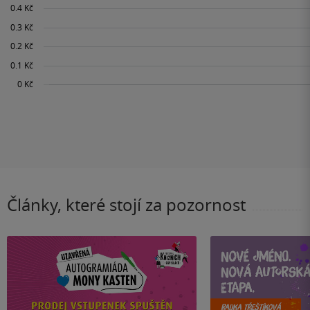
Články, které stojí za pozornost