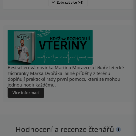
Zobrazit
více
(+1)
Bestsellerová novinka Martina Moravce a lékaře letecké
záchranky Marka Dvořáka. Silné příběhy z terénu
doplňují praktické rady první pomoci, které se mohou
jednou hodit každému.
Více informací
Hodnocení a recenze čtenářů