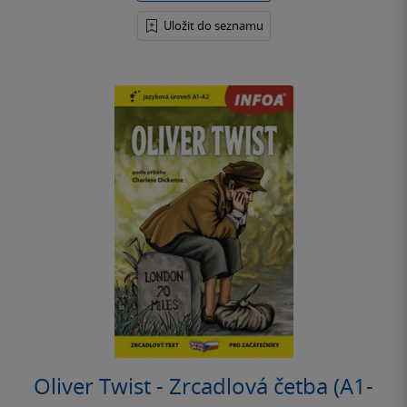
Uložit do seznamu
Oliver Twist - Zrcadlová četba (A1-