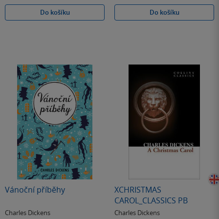
Do košíku
Do košíku
Vánoční příběhy
XCHRISTMAS
CAROL_CLASSICS PB
Charles Dickens
Charles Dickens