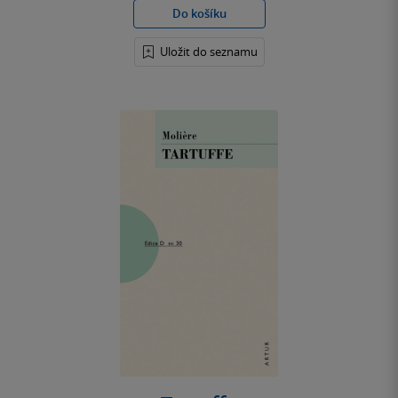
Do košíku
Uložit do seznamu