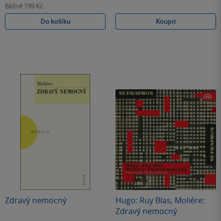
Běžně
199 Kč
Do košíku
Koupit
Zdravý nemocný
Hugo: Ruy Blas, Moliére:
Zdravý nemocný