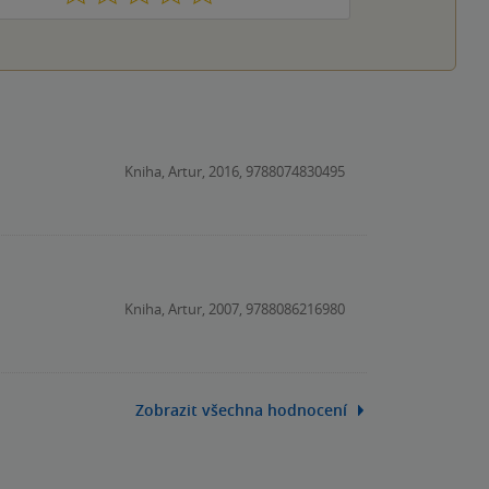
Kniha, Artur, 2016, 9788074830495
.
Kniha, Artur, 2007, 9788086216980
Zobrazit všechna hodnocení