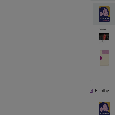
E-knihy