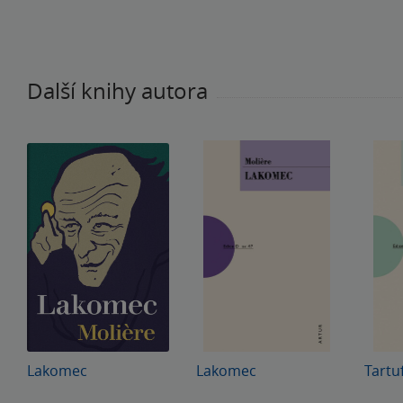
Další knihy autora
Lakomec
Lakomec
Tartu