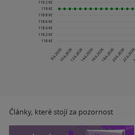
Články, které stojí za pozornost