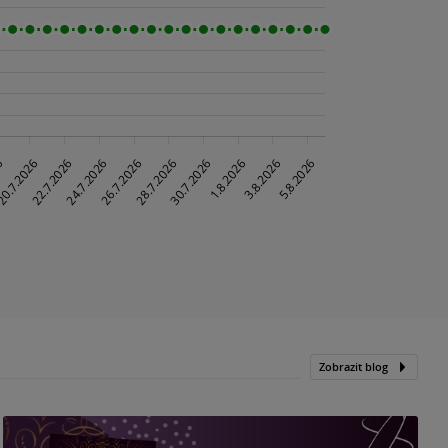
Zobrazit blog