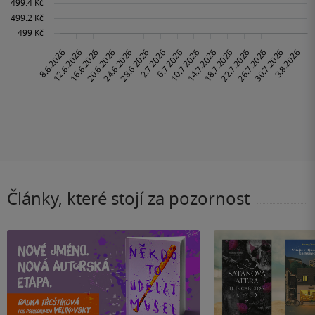
Články, které stojí za pozornost