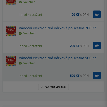
Voucher
Koupit
Ihned ke stažení
100 Kč
s DPH
Vánoční elektronická dárková poukázka 200 Kč
Voucher
Koupit
Ihned ke stažení
200 Kč
s DPH
Vánoční elektronická dárková poukázka 500 Kč
Voucher
Koupit
Ihned ke stažení
500 Kč
s DPH
Zobrazit
více
(+3)