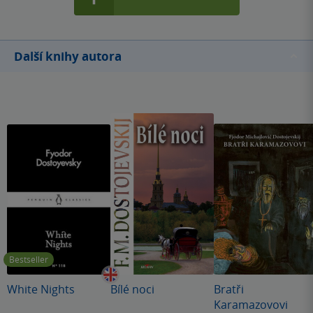
Další knihy autora
Bestseller
White Nights
Bílé noci
Bratři
Karamazovovi