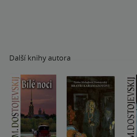
Další knihy autora