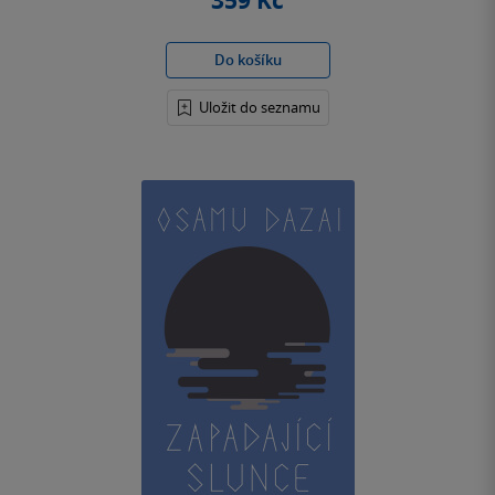
359 Kč
Do košíku
Uložit do seznamu