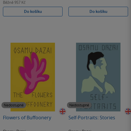
Běžně
957 Kč
Do košíku
Do košíku
Nedostupné
Nedostupné
Flowers of Buffoonery
Self-Portraits: Stories