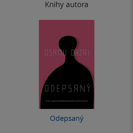
Knihy autora
Odepsaný