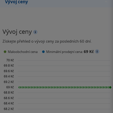
Vývoj ceny
Vývoj ceny
Získejte přehled o vývoji ceny za posledních 60 dní.
69 Kč
Maloobchodní cena
Minimální prodejní cena: