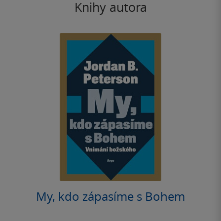
Knihy autora
My, kdo zápasíme s Bohem