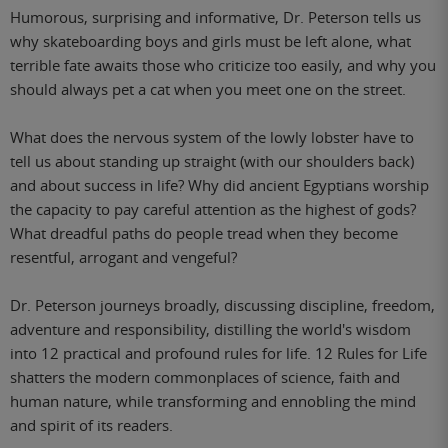
Humorous, surprising and informative, Dr. Peterson tells us
why skateboarding boys and girls must be left alone, what
terrible fate awaits those who criticize too easily, and why you
should always pet a cat when you meet one on the street.
What does the nervous system of the lowly lobster have to
tell us about standing up straight (with our shoulders back)
and about success in life? Why did ancient Egyptians worship
the capacity to pay careful attention as the highest of gods?
What dreadful paths do people tread when they become
resentful, arrogant and vengeful?
Dr. Peterson journeys broadly, discussing discipline, freedom,
adventure and responsibility, distilling the world's wisdom
into 12 practical and profound rules for life. 12 Rules for Life
shatters the modern commonplaces of science, faith and
human nature, while transforming and ennobling the mind
and spirit of its readers.