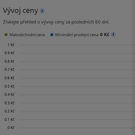
Vývoj ceny
Získejte přehled o vývoji ceny za posledních 60 dní.
0 Kč
Maloobchodní cena
Minimální prodejní cena: