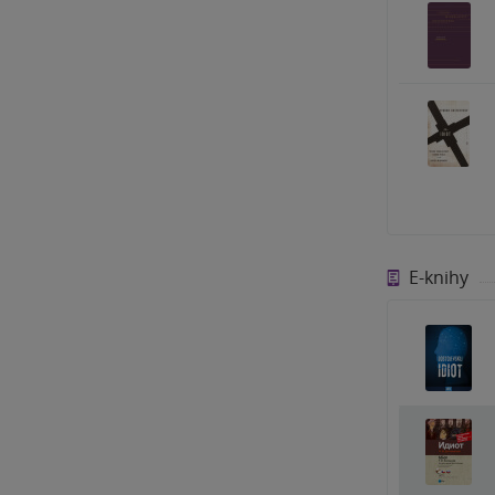
E-knihy