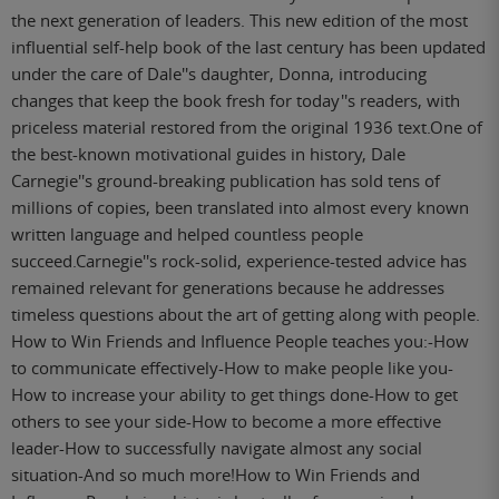
the next generation of leaders. This new edition of the most
influential self-help book of the last century has been updated
under the care of Dale''s daughter, Donna, introducing
changes that keep the book fresh for today''s readers, with
priceless material restored from the original 1936 text.One of
the best-known motivational guides in history, Dale
Carnegie''s ground-breaking publication has sold tens of
millions of copies, been translated into almost every known
written language and helped countless people
succeed.Carnegie''s rock-solid, experience-tested advice has
remained relevant for generations because he addresses
timeless questions about the art of getting along with people.
How to Win Friends and Influence People teaches you:-How
to communicate effectively-How to make people like you-
How to increase your ability to get things done-How to get
others to see your side-How to become a more effective
leader-How to successfully navigate almost any social
situation-And so much more!How to Win Friends and