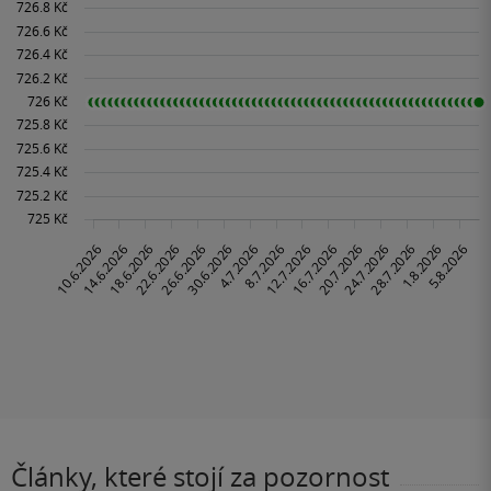
Články, které stojí za pozornost