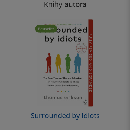
Knihy autora
Bestseller
Surrounded by Idiots