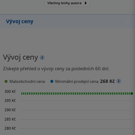
Všechny knihy autora
Vývoj ceny
Vývoj ceny
Získejte přehled o vývoji ceny za posledních 60 dní.
268 Kč
Maloobchodní cena
Minimální prodejní cena: