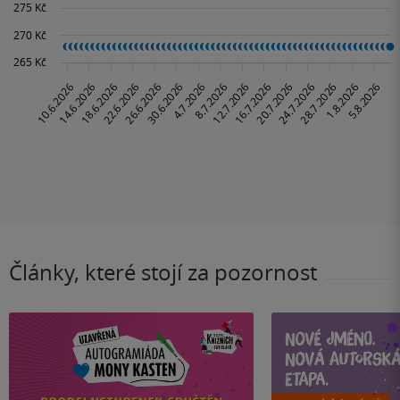
Články, které stojí za pozornost