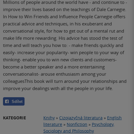
Millions of people around the world have - and continue to -
improve their lives based on the teachings of Dale Carnegie.
In How to Win Friends and Influence People Carnegie offers
practical advice and techniques, in his exuberant and
conversational style, for how to get out of a mental rut and
make life more rewarding. His advice has stood the test of
time and will teach you how to: - make friends quickly and
easily- increase your popularity- win people to your way of
thinking- enable you to win new clients and customers-
become a better speaker and a more entertaining
conversationalist- arouse enthusiasm among your
colleaguesThis book will turn around your relationships and
improve your dealings with all the people in your life.
Sdílet
KATEGORIE
Knihy
»
Cizojazyčná literatura
»
English
literature
»
Nonfiction
»
Psychology,
Sociology and Philosophy