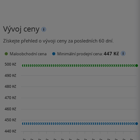
Vývoj ceny
Získejte přehled o vývoji ceny za posledních 60 dní.
447 Kč
Maloobchodní cena
Minimální prodejní cena: