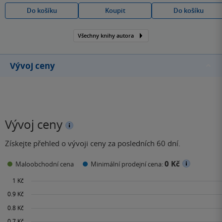
Do košíku
Koupit
Do košíku
Všechny knihy autora
Vývoj ceny
Vývoj ceny
Získejte přehled o vývoji ceny za posledních 60 dní.
0 Kč
Maloobchodní cena
Minimální prodejní cena: