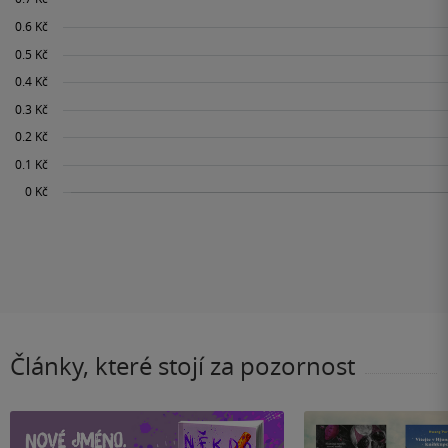
Články, které stojí za pozornost