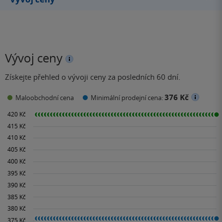
Vývoj ceny
Získejte přehled o vývoji ceny za posledních 60 dní.
376 Kč
Maloobchodní cena
Minimální prodejní cena: