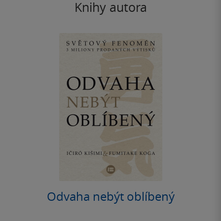
Knihy autora
Odvaha nebýt oblíbený