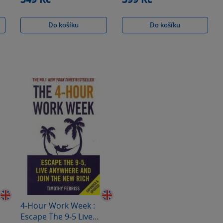
Do košíku
Do košíku
4-Hour Work Week :
Escape The 9-5 Live