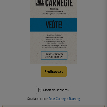
Prolistovat
Uložit do seznamu
Součástí edice:
Dale Carnegie Training