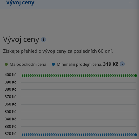
Vývoj ceny
Vývoj ceny
Získejte přehled o vývoji ceny za posledních 60 dní.
319 Kč
Maloobchodní cena
Minimální prodejní cena: