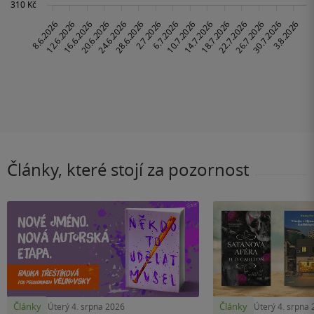
Články, které stojí za pozornost
Články
Články
Úterý 4. srpna 2026
Úterý 4. srpna