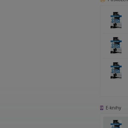
E-knihy