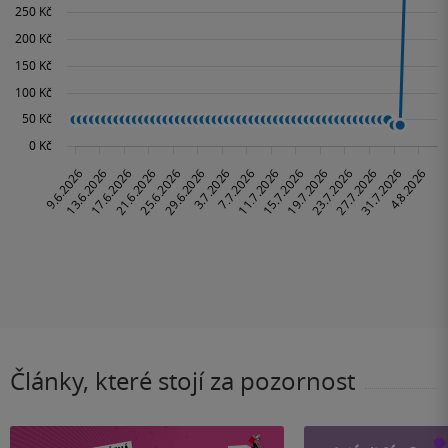
Články, které stojí za pozornost