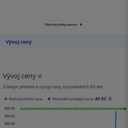
Všechny knihy autora
Vývoj ceny
Vývoj ceny
Získejte přehled o vývoji ceny za posledních 60 dní.
40 Kč
Maloobchodní cena
Minimální prodejní cena: