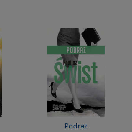
Podraz