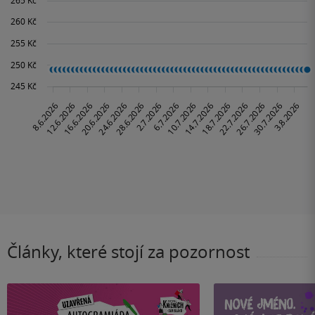
Články, které stojí za pozornost