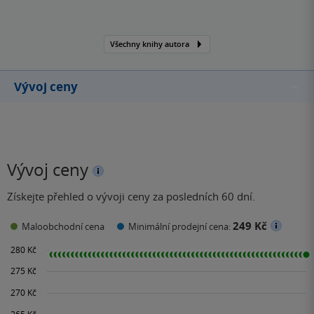
Všechny knihy autora
Vývoj ceny
Vývoj ceny
Získejte přehled o vývoji ceny za posledních 60 dní.
249 Kč
Maloobchodní cena
Minimální prodejní cena: