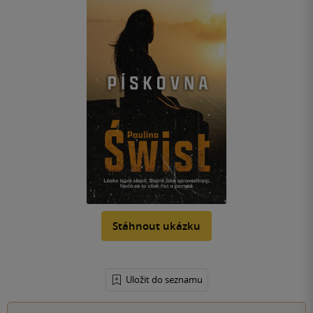
Stáhnout ukázku
Uložit do seznamu