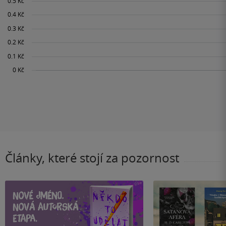
Články, které stojí za pozornost