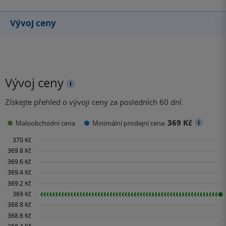
Vývoj ceny
Vývoj ceny
Získejte přehled o vývoji ceny za posledních 60 dní.
369 Kč
Maloobchodní cena
Minimální prodejní cena: