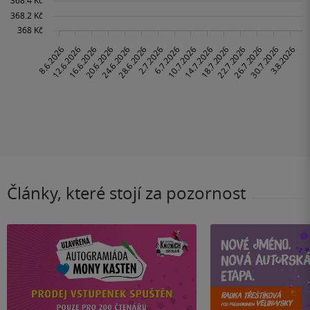
Články, které stojí za pozornost