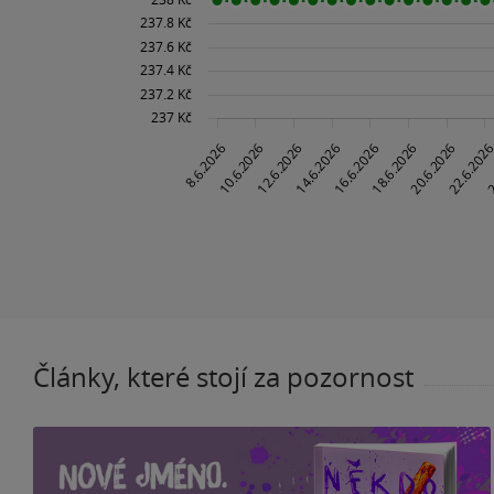
Články, které stojí za pozornost