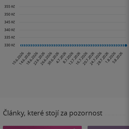
Články, které stojí za pozornost