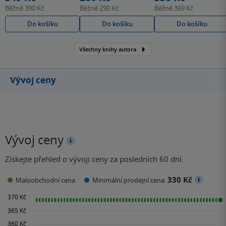
Běžně
390 Kč
Běžně
290 Kč
Běžně
369 Kč
Do košíku
Do košíku
Do košíku
Všechny knihy autora
Vývoj ceny
Vývoj ceny
Získejte přehled o vývoji ceny za posledních 60 dní.
330 Kč
Maloobchodní cena
Minimální prodejní cena: