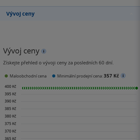
Vývoj ceny
Vývoj ceny
Získejte přehled o vývoji ceny za posledních 60 dní.
357 Kč
Maloobchodní cena
Minimální prodejní cena: