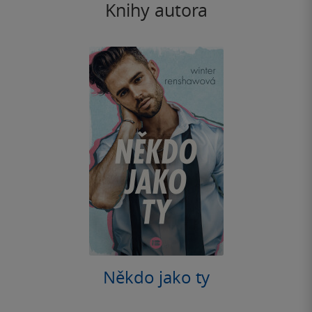
Knihy autora
Někdo jako ty