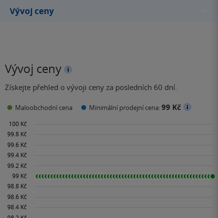
Vývoj ceny
Vývoj ceny
Získejte přehled o vývoji ceny za posledních 60 dní.
99 Kč
Maloobchodní cena
Minimální prodejní cena: