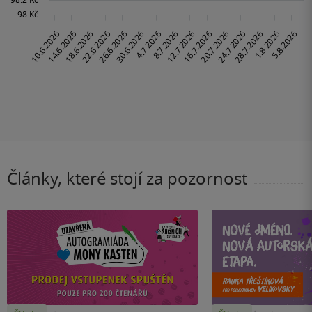
Články, které stojí za pozornost