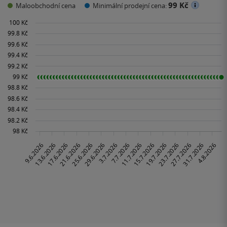
99 Kč
Maloobchodní cena
Minimální prodejní cena: