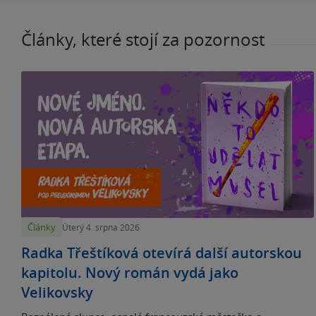
Články, které stojí za pozornost
Články
Úterý 4. srpna 2026
Radka Třeštíková otevírá další autorskou
kapitolu. Nový román vydá jako
Velikovsky