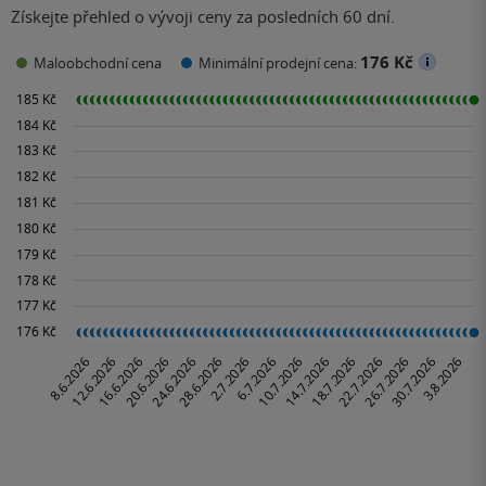
Získejte přehled o vývoji ceny za posledních 60 dní.
176 Kč
Maloobchodní cena
Minimální prodejní cena: