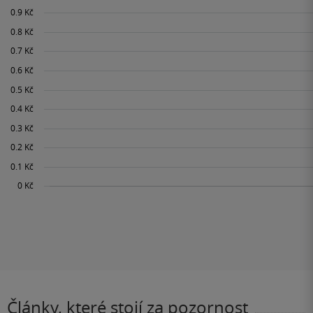
Články, které stojí za pozornost