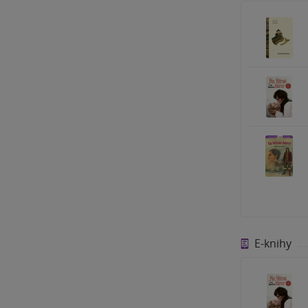
E-knihy