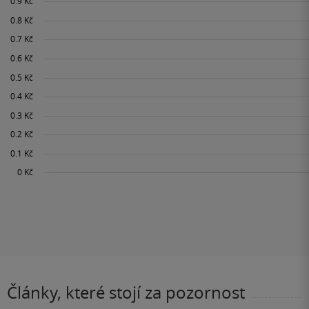
Články, které stojí za pozornost