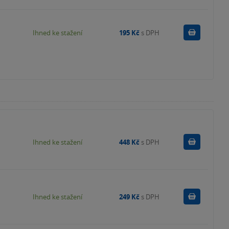
Koupit
Ihned ke stažení
195 Kč
s DPH
Koupit
Ihned ke stažení
448 Kč
s DPH
Koupit
Ihned ke stažení
249 Kč
s DPH