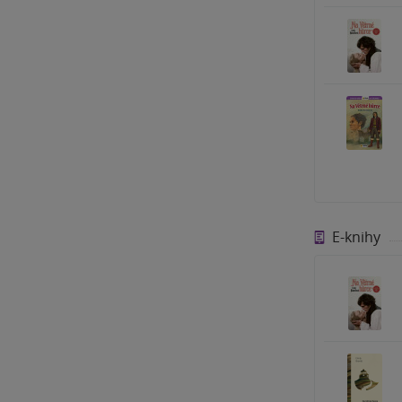
E-knihy